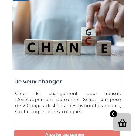
Je veux changer
Créer le changement pour réussir.
Développement personnel. Script composé
de 20 pages destiné à des hypnothérapeutes,
sophrologues et relaxologues.
0
Ajouter au panier