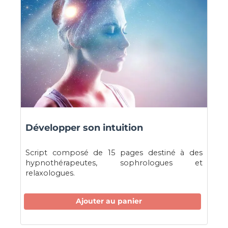
Développer son intuition
Script composé de 15 pages destiné à des
hypnothérapeutes, sophrologues et
relaxologues.
Ajouter au panier