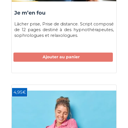
Je m’en fou
Lâcher prise, Prise de distance. Script composé
de 12 pages destiné à des hypnothérapeutes,
sophrologues et relaxologues.
Ajouter au panier
4,95€