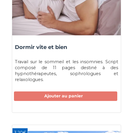
Dormir vite et bien
Travail sur le sommeil et les insomnies. Script
composé de 11 pages destiné à des
hypnothérapeutes, sophrologues et
relaxologues.
Ajouter au panier
3,20€