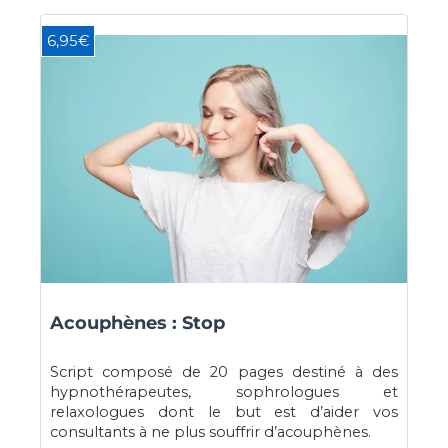
6,95€
Acouphènes : Stop
Script composé de 20 pages destiné à des
hypnothérapeutes, sophrologues et
relaxologues dont le but est d’aider vos
consultants à ne plus souffrir d’acouphènes.