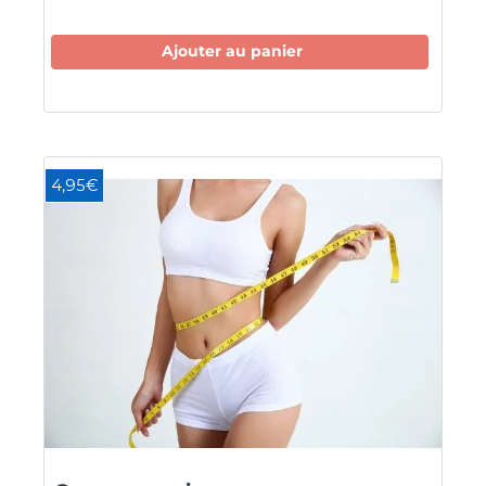
Ajouter au panier
4,95€