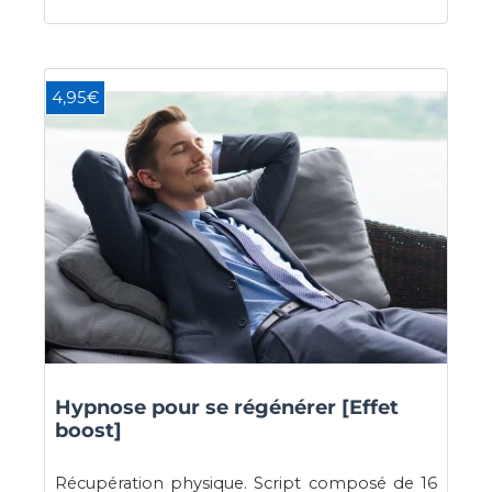
4,95€
Hypnose pour se régénérer [Effet
boost]
Récupération physique. Script composé de 16