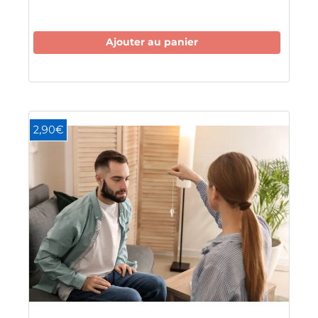
Ajouter au panier
2,90€