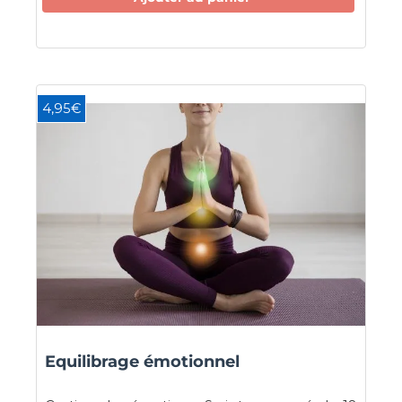
4,95€
Equilibrage émotionnel