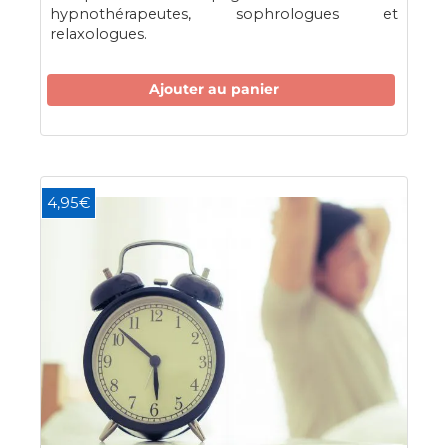
hypnothérapeutes, sophrologues et
relaxologues.
Ajouter au panier
4,95€