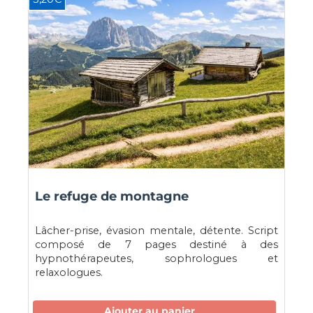
Le refuge de montagne
Lâcher-prise, évasion mentale, détente. Script
composé de 7 pages destiné à des
hypnothérapeutes, sophrologues et
relaxologues.
Ajouter au panier