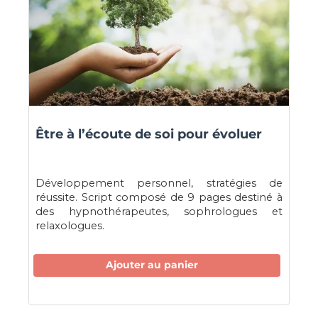
Être à l’écoute de soi pour évoluer
Développement personnel, stratégies de
réussite. Script composé de 9 pages destiné à
des hypnothérapeutes, sophrologues et
relaxologues.
Ajouter au panier