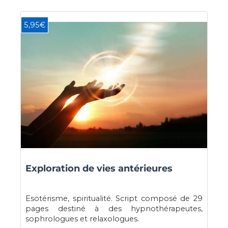
5,95€
Exploration de vies antérieures
Esotérisme, spiritualité. Script composé de 29
pages destiné à des hypnothérapeutes,
sophrologues et relaxologues.