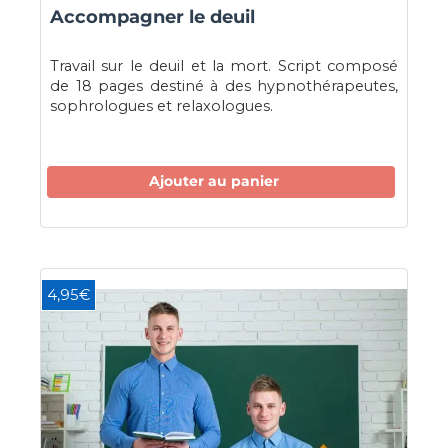
Accompagner le deuil
Travail sur le deuil et la mort. Script composé
de 18 pages destiné à des hypnothérapeutes,
sophrologues et relaxologues.
Ajouter au panier
4,95€