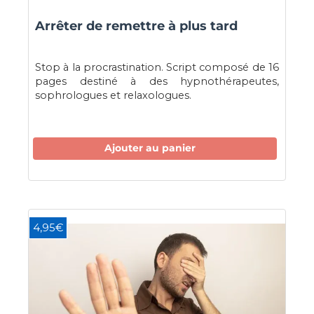
Arrêter de remettre à plus tard
Stop à la procrastination. Script composé de 16
pages destiné à des hypnothérapeutes,
sophrologues et relaxologues.
Ajouter au panier
4,95€