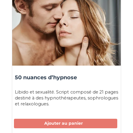
50 nuances d’hypnose
Libido et sexualité. Script composé de 21 pages
destiné à des hypnothérapeutes, sophrologues
et relaxologues.
Ajouter au panier