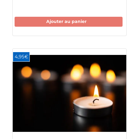
Ajouter au panier
4,95€