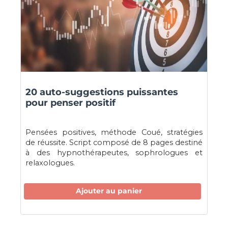
20 auto-suggestions puissantes
pour penser positif
Pensées positives, méthode Coué, stratégies
de réussite. Script composé de 8 pages destiné
à des hypnothérapeutes, sophrologues et
relaxologues.
Ajouter au panier