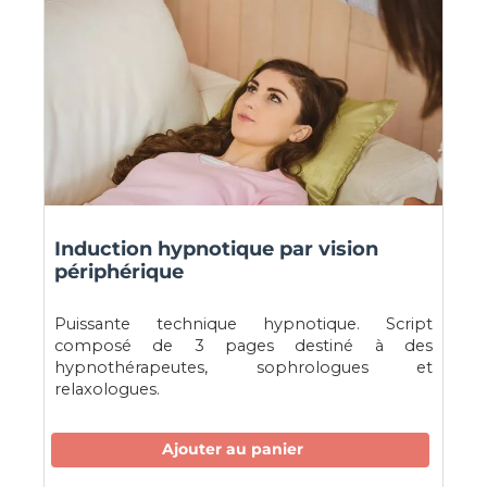
Induction hypnotique par vision
périphérique
Puissante technique hypnotique. Script
composé de 3 pages destiné à des
hypnothérapeutes, sophrologues et
relaxologues.
Ajouter au panier