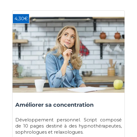
4,30€
Améliorer sa concentration
Développement personnel. Script composé
de 10 pages destiné à des hypnothérapeutes,
sophrologues et relaxologues.