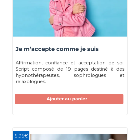
Je m’accepte comme je suis
Affirmation, confiance et acceptation de soi.
Script composé de 19 pages destiné à des
hypnothérapeutes, sophrologues et
relaxologues.
Ajouter au panier
5,95€