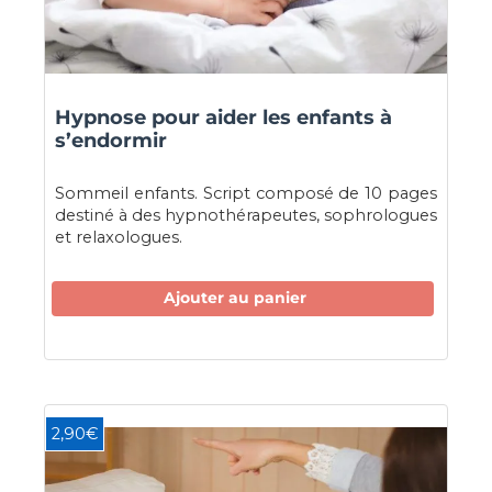
Hypnose pour aider les enfants à
s’endormir
Sommeil enfants. Script composé de 10 pages
destiné à des hypnothérapeutes, sophrologues
et relaxologues.
Ajouter au panier
2,90€