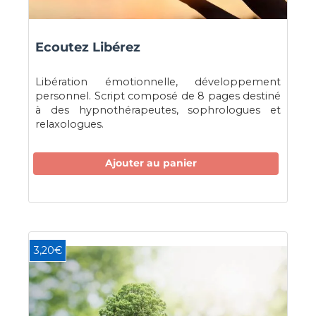
Ecoutez Libérez
Libération émotionnelle, développement
personnel. Script composé de 8 pages destiné
à des hypnothérapeutes, sophrologues et
relaxologues.
Ajouter au panier
3,20€