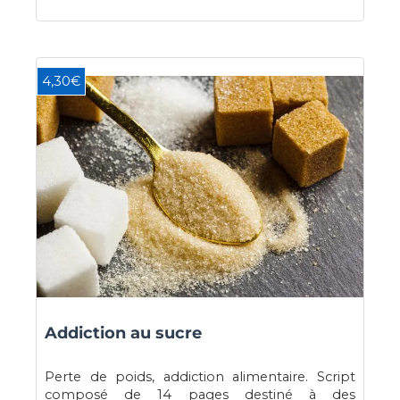
4,30€
Addiction au sucre
Perte de poids, addiction alimentaire. Script
composé de 14 pages destiné à des