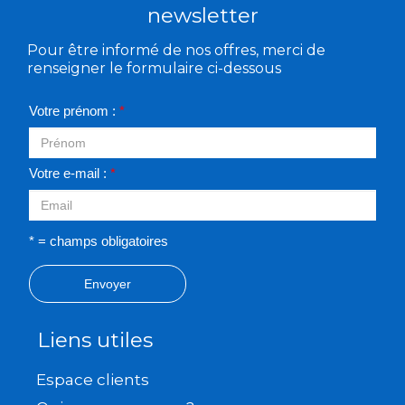
newsletter
Pour être informé de nos offres, merci de
renseigner le formulaire ci-dessous
Votre prénom :
*
Votre e-mail :
*
* = champs obligatoires
Envoyer
Liens utiles
Espace clients