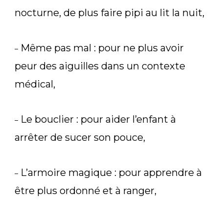
nocturne, de plus faire pipi au lit la nuit,
Même pas mal : pour ne plus avoir
–
peur des aiguilles dans un contexte
médical,
Le bouclier : pour aider l’enfant à
–
arrêter de sucer son pouce,
L’armoire magique : pour apprendre à
–
être plus ordonné et à ranger,