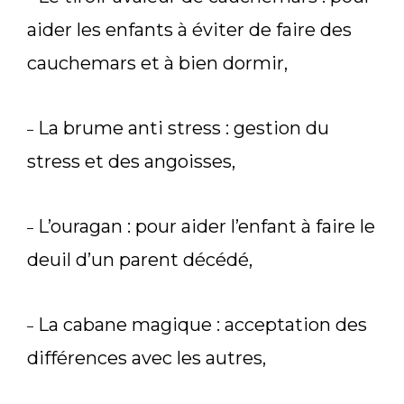
aider les enfants à éviter de faire des
cauchemars et à bien dormir,
La brume anti stress : gestion du
–
stress et des angoisses,
L’ouragan : pour aider l’enfant à faire le
–
deuil d’un parent décédé,
La cabane magique : acceptation des
–
différences avec les autres,