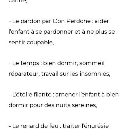
calme,
Le pardon par Don Perdone : aider
–
l’enfant à se pardonner et à ne plus se
sentir coupable,
Le temps : bien dormir, sommeil
–
réparateur, travail sur les insomnies,
L’étoile filante : amener l’enfant à bien
–
dormir pour des nuits sereines,
Le renard de feu : traiter l’énurésie
–