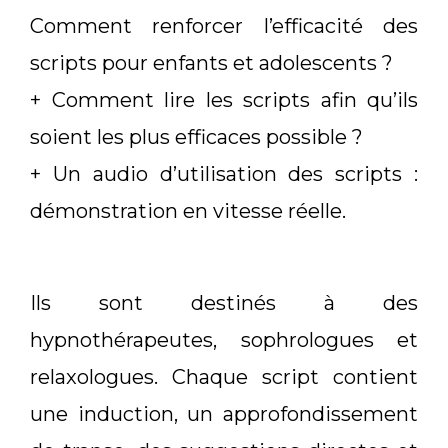
Comment renforcer l’efficacité des
scripts pour enfants et adolescents ?
+ Comment lire les scripts afin qu’ils
soient les plus efficaces possible ?
+ Un audio d’utilisation des scripts :
démonstration en vitesse réelle.
Ils sont destinés à des
hypnothérapeutes, sophrologues et
relaxologues. Chaque script contient
une induction, un approfondissement