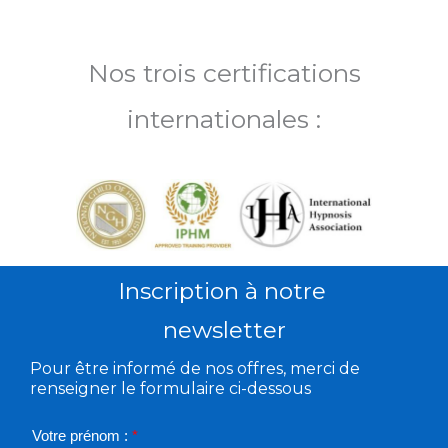
Nos trois certifications
internationales :
Inscription à notre
newsletter
Pour être informé de nos offres, merci de
renseigner le formulaire ci-dessous
Votre prénom :
*