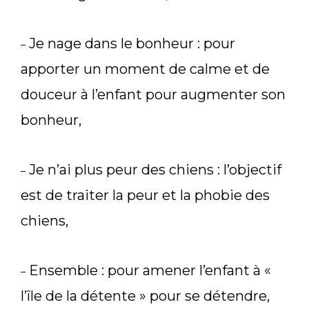
Je nage dans le bonheur : pour
–
apporter un moment de calme et de
douceur à l’enfant pour augmenter son
bonheur,
Je n’ai plus peur des chiens : l’objectif
–
est de traiter la peur et la phobie des
chiens,
Ensemble : pour amener l’enfant à «
–
l’île de la détente » pour se détendre,