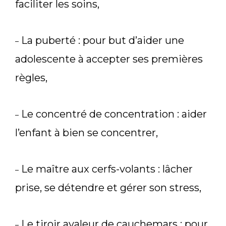
faciliter les soins,
La puberté : pour but d’aider une
–
adolescente à accepter ses premières
règles,
Le concentré de concentration : aider
–
l’enfant à bien se concentrer,
Le maître aux cerfs-volants : lâcher
–
prise, se détendre et gérer son stress,
Le tiroir avaleur de cauchemars : pour
–