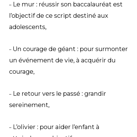
Le mur : réussir son baccalauréat est
–
l’objectif de ce script destiné aux
adolescents,
Un courage de géant : pour surmonter
–
un événement de vie, à acquérir du
courage,
Le retour vers le passé : grandir
–
sereinement,
L’olivier : pour aider l’enfant à
–