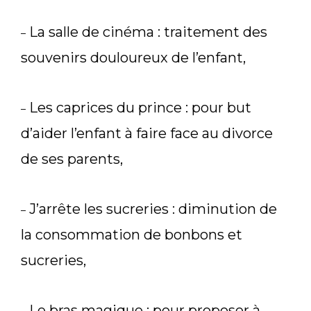
La salle de cinéma : traitement des
–
souvenirs douloureux de l’enfant,
Les caprices du prince : pour but
–
d’aider l’enfant à faire face au divorce
de ses parents,
J’arrête les sucreries : diminution de
–
la consommation de bonbons et
sucreries,
Le bras magique : pour proposer à