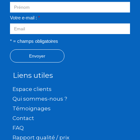
Votre e-mail :
*
* = champs obligatoires
Envoyer
Liens utiles
Espace clients
Qui sommes-nous ?
Témoignages
Contact
FAQ
Rapport qualité / prix