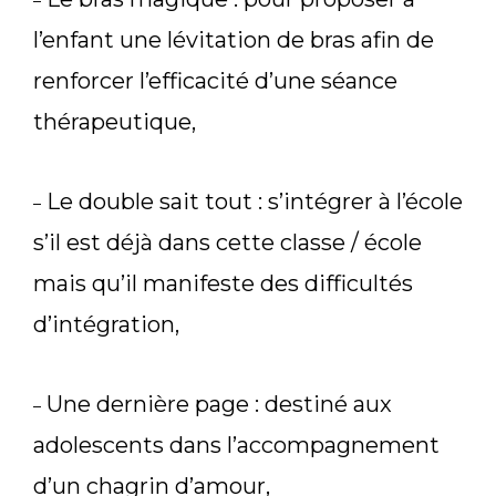
–
l’enfant une lévitation de bras afin de
renforcer l’efficacité d’une séance
thérapeutique,
Le double sait tout : s’intégrer à l’école
–
s’il est déjà dans cette classe / école
mais qu’il manifeste des difficultés
d’intégration,
Une dernière page : destiné aux
–
adolescents dans l’accompagnement
d’un chagrin d’amour,