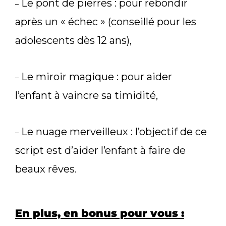
Le pont de pierres : pour rebondir
–
après un « échec » (conseillé pour les
adolescents dès 12 ans),
Le miroir magique : pour aider
–
l’enfant à vaincre sa timidité,
Le nuage merveilleux : l’objectif de ce
–
script est d’aider l’enfant à faire de
beaux rêves.
En plus, en bonus pour vous :