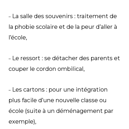
La salle des souvenirs : traitement de
–
la phobie scolaire et de la peur d’aller à
l’école,
Le ressort : se détacher des parents et
–
couper le cordon ombilical,
Les cartons : pour une intégration
–
plus facile d’une nouvelle classe ou
école (suite à un déménagement par
exemple),