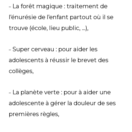
La forêt magique : traitement de
–
l’énurésie de l’enfant partout où il se
trouve (école, lieu public, …),
Super cerveau : pour aider les
–
adolescents à réussir le brevet des
collèges,
La planète verte : pour à aider une
–
adolescente à gérer la douleur de ses
premières règles,