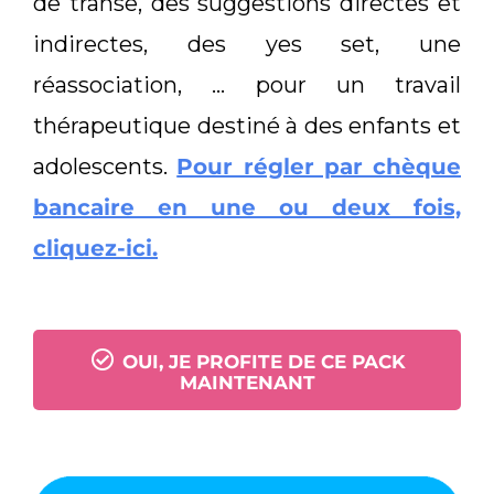
de transe, des suggestions directes et
indirectes, des yes set, une
réassociation, … pour un travail
thérapeutique destiné à des enfants et
adolescents.
Pour régler par chèque
bancaire en une ou deux fois,
cliquez-ici.
OUI, JE PROFITE DE CE PACK
MAINTENANT