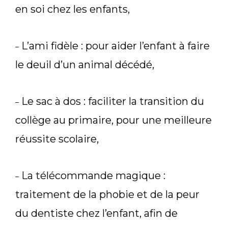
en soi chez les enfants,
L’ami fidèle : pour aider l’enfant à faire
–
le deuil d’un animal décédé,
Le sac à dos : faciliter la transition du
–
collège au primaire, pour une meilleure
réussite scolaire,
La télécommande magique :
–
traitement de la phobie et de la peur
du dentiste chez l’enfant, afin de