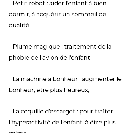
Petit robot : aider l’enfant à bien
–
dormir, à acquérir un sommeil de
qualité,
Plume magique : traitement de la
–
phobie de l’avion de l’enfant,
La machine à bonheur : augmenter le
–
bonheur, être plus heureux,
La coquille d’escargot : pour traiter
–
l’hyperactivité de l’enfant, à être plus