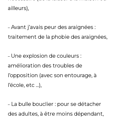
ailleurs),
Avant j’avais peur des araignées :
–
traitement de la phobie des araignées,
Une explosion de couleurs :
–
amélioration des troubles de
l’opposition (avec son entourage, à
l’école, etc …),
La bulle bouclier : pour se détacher
–
des adultes, à être moins dépendant,