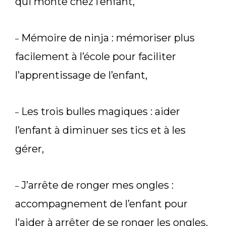
qui monte chez l’enfant,
Mémoire de ninja : mémoriser plus
–
facilement à l’école pour faciliter
l’apprentissage de l’enfant,
Les trois bulles magiques : aider
–
l’enfant à diminuer ses tics et à les
gérer,
J’arrête de ronger mes ongles :
–
accompagnement de l’enfant pour
l’aider à arrêter de se ronger les ongles,