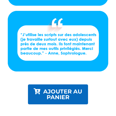
AJOUTER AU
PANIER