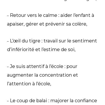
Retour vers le calme : aider l’enfant à
–
apaiser, gérer et prévenir sa colère,
L’œil du tigre : travail sur le sentiment
–
d’infériorité et l’estime de soi,
Je suis attentif à l’école : pour
–
augmenter la concentration et
l’attention à l’école,
Le coup de balai : majorer la confiance
–