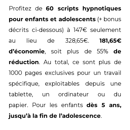
Profitez de
60 scripts hypnotiques
pour enfants et adolescents
(+ bonus
décrits ci-dessous) à 147€ seulement
au lieu de 328,65€.
181,65€
d’économie
, soit plus de 55%
de
réduction
. Au total, ce sont plus de
1000 pages exclusives pour un travail
spécifique, exploitables depuis une
tablette, un ordinateur ou du
papier. Pour les enfants
dès 5 ans,
jusqu’à la fin de l’adolescence
.