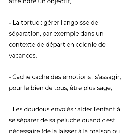
atteindre un objectif,
La tortue : gérer l’angoisse de
–
séparation, par exemple dans un
contexte de départ en colonie de
vacances,
Cache cache des émotions : s’assagir,
–
pour le bien de tous, être plus sage,
Les doudous envolés : aider l’enfant à
–
se séparer de sa peluche quand c’est
nécessaire (de la laisser à la maison ou