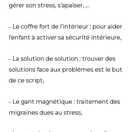
gérer son stress, s’apaiser, …
Le coffre fort de l’intérieur : pour aider
–
l’enfant à activer sa sécurité intérieure,
La solution de solution : trouver des
–
solutions face aux problèmes est le but
de ce script,
Le gant magnétique : traitement des
–
migraines dues au stress,