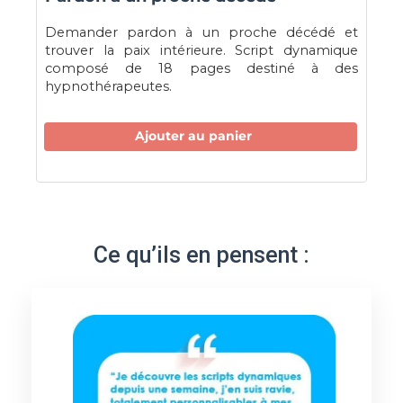
Demander pardon à un proche décédé et
trouver la paix intérieure. Script dynamique
composé de 18 pages destiné à des
hypnothérapeutes.
Ajouter au panier
Ce qu’ils en pensent :