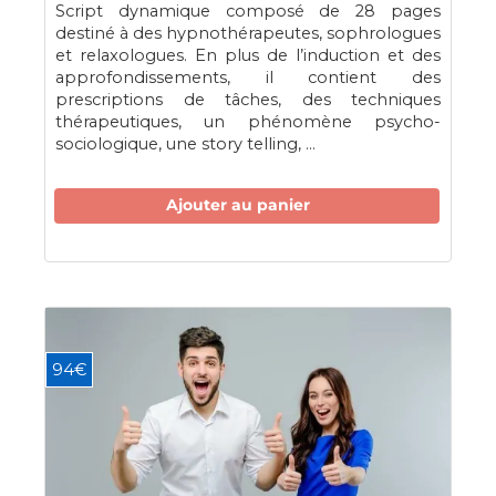
Script dynamique composé de 28 pages
destiné à des hypnothérapeutes, sophrologues
et relaxologues. En plus de l’induction et des
approfondissements, il contient des
prescriptions de tâches, des techniques
thérapeutiques, un phénomène psycho-
sociologique, une story telling, …
Ajouter au panier
94€