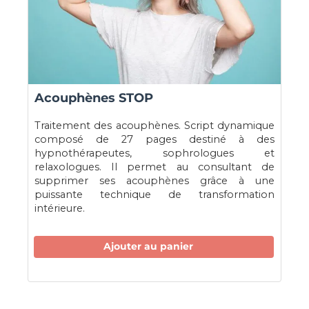
Acouphènes STOP
Traitement des acouphènes. Script dynamique
composé de 27 pages destiné à des
hypnothérapeutes, sophrologues et
relaxologues. Il permet au consultant de
supprimer ses acouphènes grâce à une
puissante technique de transformation
intérieure.
Ajouter au panier