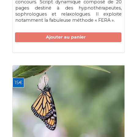
concours. Script dynamique composé de 20
pages destiné à des hypnothérapeutes,
sophrologues et relaxologues. Il exploite
notamment la fabuleuse méthode « FERA ».
Ajouter au panier
15€