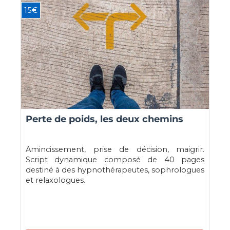
15€
Perte de poids, les deux chemins
Amincissement, prise de décision, maigrir.
Script dynamique composé de 40 pages
destiné à des hypnothérapeutes, sophrologues
et relaxologues.