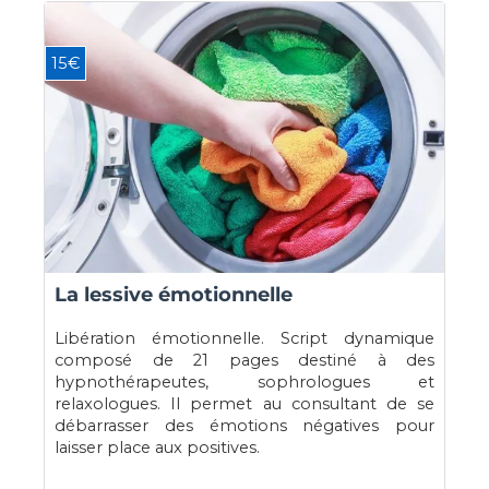
15€
La lessive émotionnelle
Libération émotionnelle. Script dynamique
composé de 21 pages destiné à des
hypnothérapeutes, sophrologues et
relaxologues. Il permet au consultant de se
débarrasser des émotions négatives pour
laisser place aux positives.