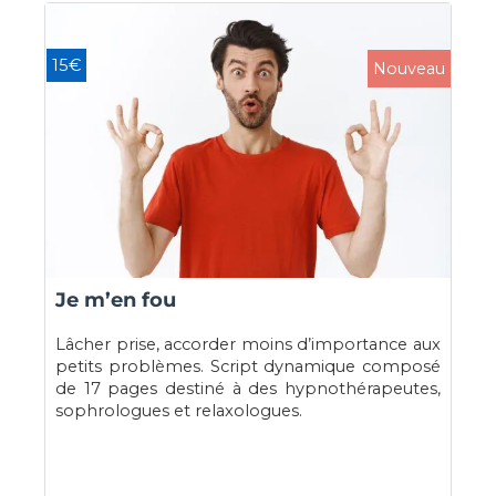
15€
Nouveau
Je m’en fou
Lâcher prise, accorder moins d’importance aux
petits problèmes. Script dynamique composé
de 17 pages destiné à des hypnothérapeutes,
sophrologues et relaxologues.