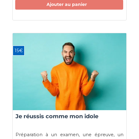
Ajouter au panier
15€
Je réussis comme mon idole
Préparation à un examen, une épreuve, un