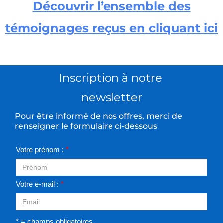
Découvrir l’ensemble des
témoignages reçus en cliquant ici
Inscription à notre
newsletter
Pour être informé de nos offres, merci de
renseigner le formulaire ci-dessous
Votre prénom :
*
Votre e-mail :
*
* = champs obligatoires