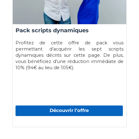
Pack scripts dynamiques
Profitez de cette offre de pack vous
permettant d’acquérir les sept scripts
dynamiques décrits sur cette page. De plus,
vous bénéficiez d’une réduction immédiate de
10% (94€ au lieu de 105€).
Découvrir l’offre