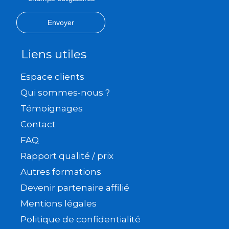
Envoyer
Liens utiles
Espace clients
Qui sommes-nous ?
Témoignages
Contact
FAQ
Rapport qualité / prix
Autres formations
Devenir partenaire affilié
Mentions légales
Politique de confidentialité