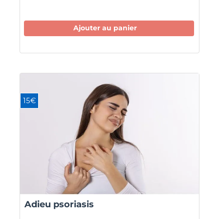
Ajouter au panier
15€
Adieu psoriasis