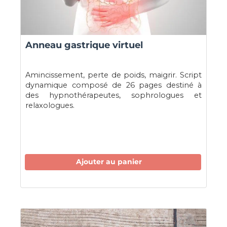
Anneau gastrique virtuel
Amincissement, perte de poids, maigrir. Script
dynamique composé de 26 pages destiné à
des hypnothérapeutes, sophrologues et
relaxologues.
Ajouter au panier