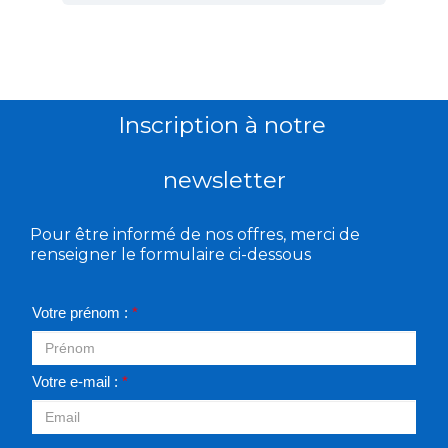
Inscription à notre
newsletter
Pour être informé de nos offres, merci de
renseigner le formulaire ci-dessous
Votre prénom :
*
Votre e-mail :
*