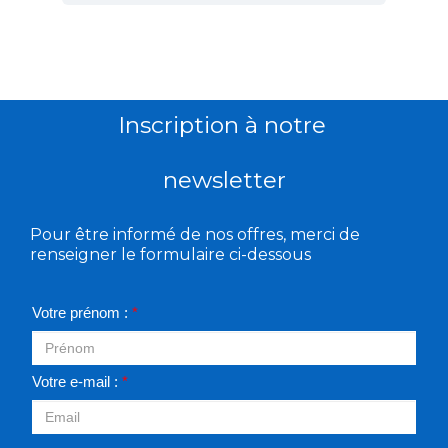
Inscription à notre
newsletter
Pour être informé de nos offres, merci de
renseigner le formulaire ci-dessous
Votre prénom :
*
Votre e-mail :
*