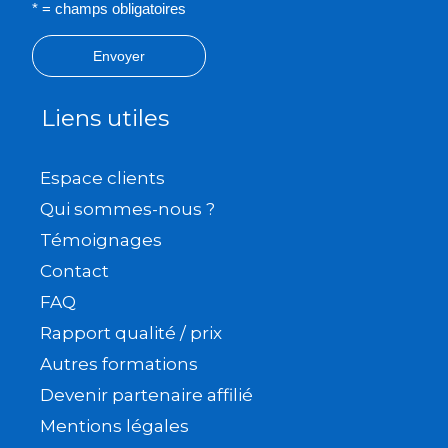
* = champs obligatoires
Envoyer
Liens utiles
Espace clients
Qui sommes-nous ?
Témoignages
Contact
FAQ
Rapport qualité / prix
Autres formations
Devenir partenaire affilié
Mentions légales