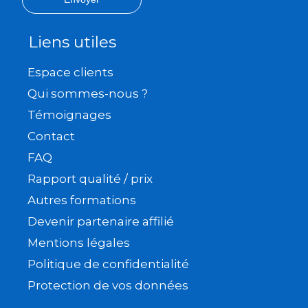
Liens utiles
Espace clients
Qui sommes-nous ?
Témoignages
Contact
FAQ
Rapport qualité / prix
Autres formations
Devenir partenaire affilié
Mentions légales
Politique de confidentialité
Protection de vos données