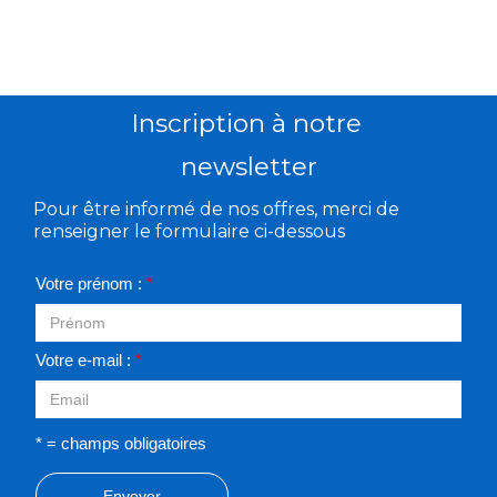
Inscription à notre
newsletter
Pour être informé de nos offres, merci de
renseigner le formulaire ci-dessous
Votre prénom :
*
Votre e-mail :
*
* = champs obligatoires
Envoyer