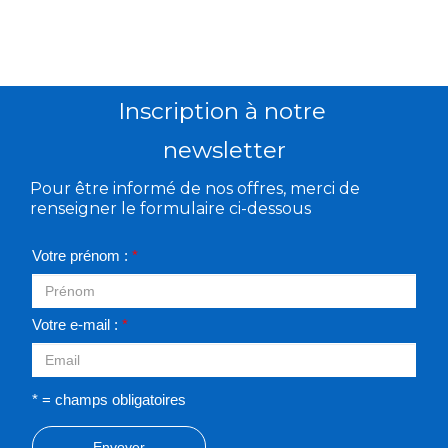
Inscription à notre
newsletter
Pour être informé de nos offres, merci de
renseigner le formulaire ci-dessous
Votre prénom :
*
Votre e-mail :
*
* = champs obligatoires
Envoyer