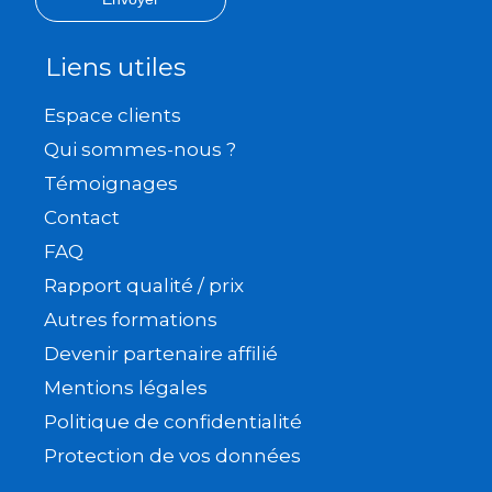
Liens utiles
Espace clients
Qui sommes-nous ?
Témoignages
Contact
FAQ
Rapport qualité / prix
Autres formations
Devenir partenaire affilié
Mentions légales
Politique de confidentialité
Protection de vos données