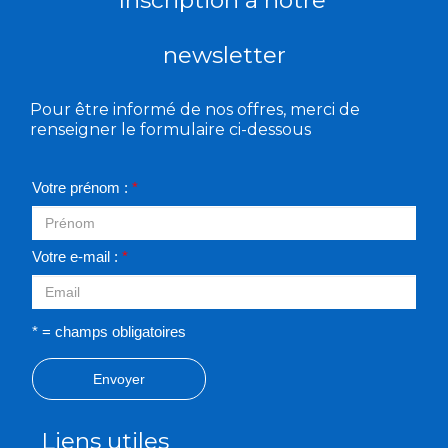
newsletter
Pour être informé de nos offres, merci de
renseigner le formulaire ci-dessous
Votre prénom :
*
Votre e-mail :
*
* = champs obligatoires
Envoyer
Liens utiles