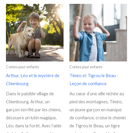
Contes pour enfants
Contes pour enfants
Arthur, Léo et le mystère de
Timéo et Tigrou le Beau :
Chienbourg
Leçon de confiance
Dans le paisible village de
Au cœur d’une ville nichée au
Chienbourg, Arthur, un
pied des montagnes, Timéo,
garçon terrifié par les chiens,
un jeune garçon en manque
découvre un lutin magique,
de confiance, croise le chemin
Léo, dans la forêt. Avec l’aide
de Tigrou le Beau, un tigre