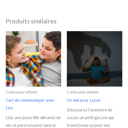
Produits similaires
Contes pour enfants
Contes pour enfants
L’art de communiquer avec
Un ami pour Lucas
Léa
Découvrez l’aventure de
Léa, une jeune fille vibrante de
Lucas, un petit garçon qui
vie, se perd souvent dans le
transforme sa peur des