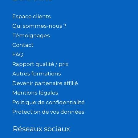
Espace clients
Qui sommes-nous ?
Témoignages
Contact
FAQ
Rapport qualité / prix
Autres formations
Devenir partenaire affilié
Mentions légales
Politique de confidentialité
Protection de vos données
Réseaux sociaux