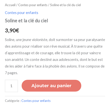
Accueil
/
Contes pour enfants
/ Soline et la clé du ciel
Contes pour enfants
Soline et la clé du ciel
3,90
€
Soline, une jeune violoniste, doit surmonter sa peur paralysante
des avions pour réaliser son rêve musical. À travers une quête
d’apprentissage et de courage, elle trouve la clé pour vaincre
son anxiété. Un conte destiné aux adolescents, dont le but est
de les aider à faire face à la phobie des avions. Il se compose de
7 pages.
Ajouter au panier
Catégorie :
Contes pour enfants