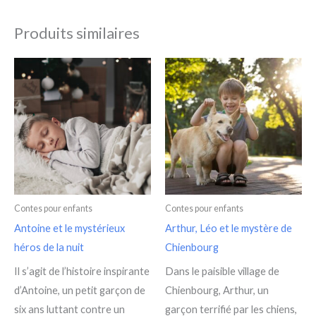
Produits similaires
Contes pour enfants
Contes pour enfants
Antoine et le mystérieux
Arthur, Léo et le mystère de
héros de la nuit
Chienbourg
Il s’agit de l’histoire inspirante
Dans le paisible village de
d’Antoine, un petit garçon de
Chienbourg, Arthur, un
six ans luttant contre un
garçon terrifié par les chiens,