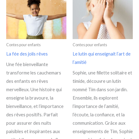
Contes pour enfants
Contes pour enfants
La fée des jolis rêves
Le lutin qui enseignait l’art de
l’amitié
Une fée bienveillante
transforme les cauchemars
Sophie, une fillette solitaire et
des enfants en rêves
timide, découvre un lutin
merveilleux. Une histoire qui
nommé Tim dans son jardin.
enseigne la bravoure, la
Ensemble, ils explorent
bienveillance, et l’importance
l’importance de l’amitié,
des rêves positifs. Parfait
l’écoute, la confiance, et la
pour assurer des nuits
communication. Grâce aux
paisibles et inspirantes aux
enseignements de Tim, Sophie