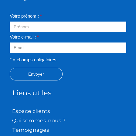
Votre prénom :
*
Votre e-mail :
*
* = champs obligatoires
Envoyer
Liens utiles
Espace clients
Qui sommes-nous ?
Témoignages