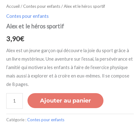
Accueil
/
Contes pour enfants
/ Alex et le héros sportif
Contes pour enfants
Alex et le héros sportif
3,90
€
Alex est un jeune garçon qui découvre la joie du sport grâce à
un livre mystérieux. Une aventure sur l’essai, la persévérance et
l’amitié qui motivera les enfants à faire de l’exercice physique
mais aussi à explorer et à croire en eux-mêmes. Il se compose
de 8 pages.
Ajouter au panier
Catégorie :
Contes pour enfants