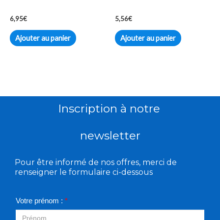
6,95
€
5,56
€
Ajouter au panier
Ajouter au panier
Inscription à notre
newsletter
Pour être informé de nos offres, merci de
renseigner le formulaire ci-dessous
Votre prénom :
*