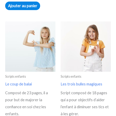
Ajouter au panier
Scripts enfants
Scripts enfants
Le coup de balai
Les trois bulles magiques
Composé de 23 pages, il a
Script composé de 18 pages
pour but de majorer la
qui a pour objectifs d’aider
confiance en soi chez les
l’enfant à diminuer ses tics et
enfants.
à les gérer.