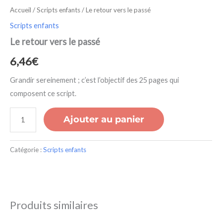
Accueil
/
Scripts enfants
/ Le retour vers le passé
Scripts enfants
Le retour vers le passé
6,46
€
Grandir sereinement ; c’est l’objectif des 25 pages qui
composent ce script.
Ajouter au panier
Catégorie :
Scripts enfants
Produits similaires