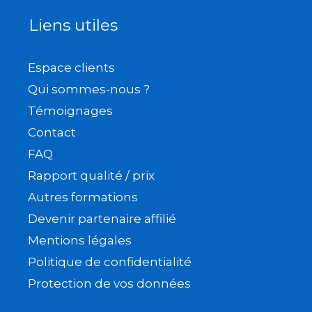
Liens utiles
Espace clients
Qui sommes-nous ?
Témoignages
Contact
FAQ
Rapport qualité / prix
Autres formations
Devenir partenaire affilié
Mentions légales
Politique de confidentialité
Protection de vos données