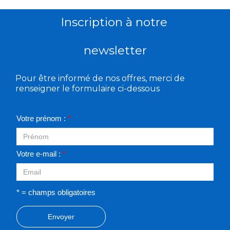
Inscription à notre
newsletter
Pour être informé de nos offres, merci de
renseigner le formulaire ci-dessous
Votre prénom :
*
Votre e-mail :
*
* = champs obligatoires
Envoyer