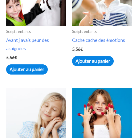
Scripts enfants
Scripts enfants
Avant j’avais peur des
Cache cache des émotions
araignées
5,56
€
5,56
€
Ajouter au panier
Ajouter au panier