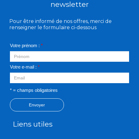
newsletter
Pour être informé de nos offres, merci de
renseigner le formulaire ci-dessous
Votre prénom :
*
Votre e-mail :
*
* = champs obligatoires
Envoyer
Liens utiles