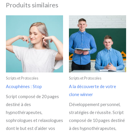
Produits similaires
Scripts et Protocoles
Scripts et Protocoles
Acouphènes : Stop
A la découverte de votre
clone winner
Script composé de 20 pages
destiné à des
Développement personnel,
hypnothérapeutes,
stratégies de réussite. Script
sophrologues et relaxologues
composé de 10 pages destiné
dont le but est d’aider vos
à des hypnothérapeutes,