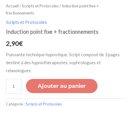
Accueil
/
Scripts et Protocoles
/ Induction point fixe +
fractionnements
Scripts et Protocoles
Induction point fixe + fractionnements
2,90
€
Puissante technique hypnotique. Script composé de 3 pages
destiné à des hypnothérapeutes, sophrologues et
relaxologues.
Ajouter au panier
Catégorie :
Scripts et Protocoles