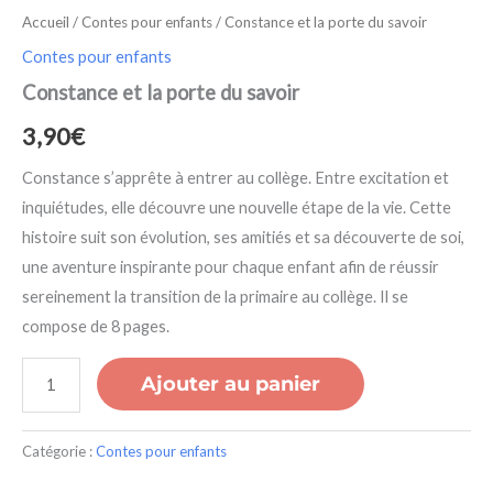
Accueil
/
Contes pour enfants
/ Constance et la porte du savoir
Contes pour enfants
Constance et la porte du savoir
3,90
€
Constance s’apprête à entrer au collège. Entre excitation et
inquiétudes, elle découvre une nouvelle étape de la vie. Cette
histoire suit son évolution, ses amitiés et sa découverte de soi,
une aventure inspirante pour chaque enfant afin de réussir
sereinement la transition de la primaire au collège. Il se
compose de 8 pages.
Ajouter au panier
Catégorie :
Contes pour enfants