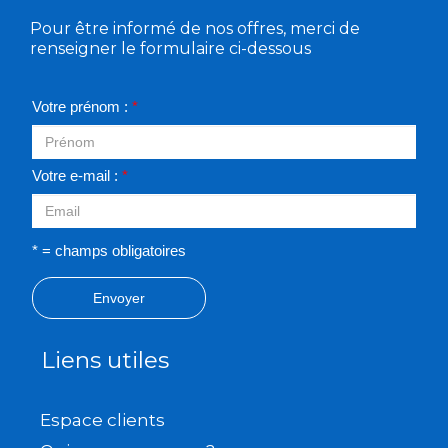
Pour être informé de nos offres, merci de
renseigner le formulaire ci-dessous
Votre prénom :
*
Votre e-mail :
*
* = champs obligatoires
Envoyer
Liens utiles
Espace clients