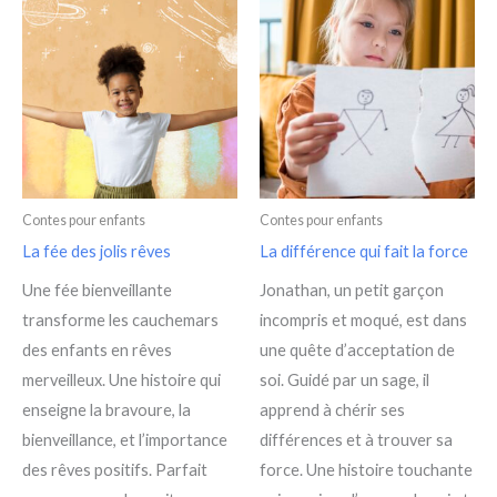
Contes pour enfants
Contes pour enfants
La fée des jolis rêves
La différence qui fait la force
Une fée bienveillante
Jonathan, un petit garçon
transforme les cauchemars
incompris et moqué, est dans
des enfants en rêves
une quête d’acceptation de
merveilleux. Une histoire qui
soi. Guidé par un sage, il
enseigne la bravoure, la
apprend à chérir ses
bienveillance, et l’importance
différences et à trouver sa
des rêves positifs. Parfait
force. Une histoire touchante