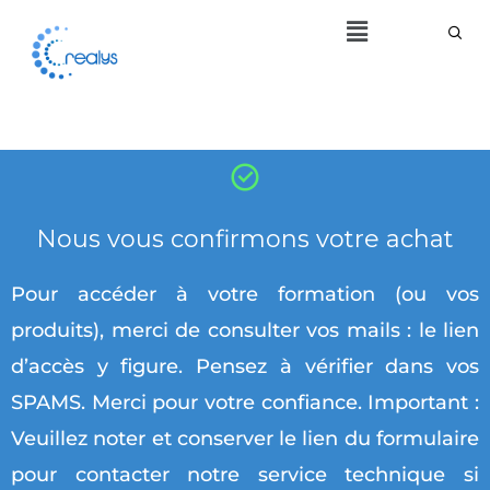
Aller
Menu
au
contenu
Nous vous confirmons votre achat
Pour accéder à votre formation (ou vos
produits), merci de consulter vos mails : le lien
d’accès y figure. Pensez à vérifier dans vos
SPAMS. Merci pour votre confiance. Important :
Veuillez noter et conserver le lien du formulaire
pour contacter notre service technique si