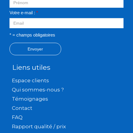
Votre e-mail :
*
* = champs obligatoires
Envoyer
Liens utiles
Espace clients
Qui sommes-nous ?
Témoignages
Contact
FAQ
Rapport qualité / prix