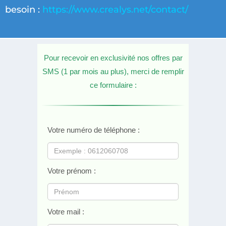
besoin :
https://www.crealys.net/contact/
Pour recevoir en exclusivité nos offres par
SMS (1 par mois au plus), merci de remplir
ce formulaire :
Votre numéro de téléphone :
Votre prénom :
Votre mail :