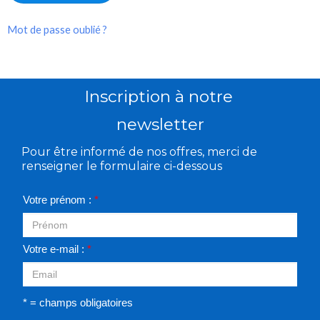
Mot de passe oublié ?
Inscription à notre
newsletter
Pour être informé de nos offres, merci de
renseigner le formulaire ci-dessous
Votre prénom :
*
Votre e-mail :
*
* = champs obligatoires