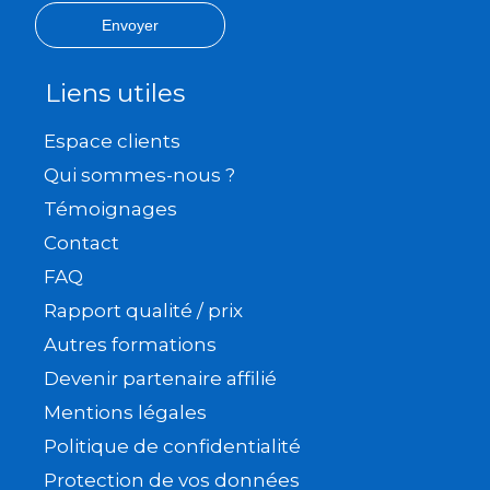
Envoyer
Liens utiles
Espace clients
Qui sommes-nous ?
Témoignages
Contact
FAQ
Rapport qualité / prix
Autres formations
Devenir partenaire affilié
Mentions légales
Politique de confidentialité
Protection de vos données