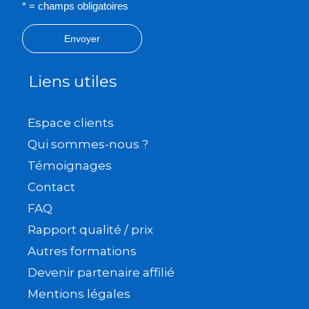
* = champs obligatoires
Envoyer
Liens utiles
Espace clients
Qui sommes-nous ?
Témoignages
Contact
FAQ
Rapport qualité / prix
Autres formations
Devenir partenaire affilié
Mentions légales