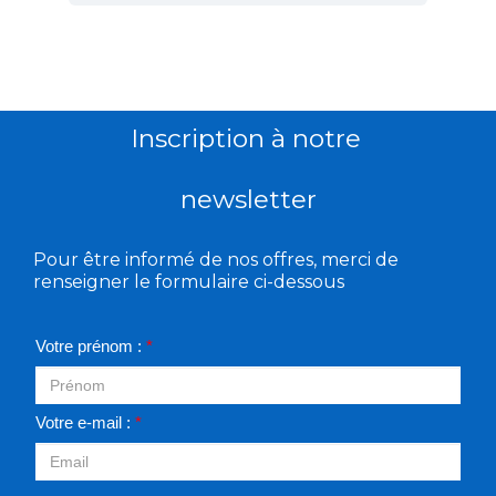
Inscription à notre
newsletter
Pour être informé de nos offres, merci de
renseigner le formulaire ci-dessous
Votre prénom :
*
Votre e-mail :
*