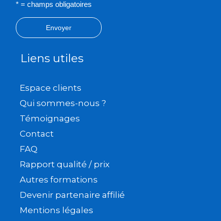
* = champs obligatoires
Envoyer
Liens utiles
Espace clients
Qui sommes-nous ?
Témoignages
Contact
FAQ
Rapport qualité / prix
Autres formations
Devenir partenaire affilié
Mentions légales