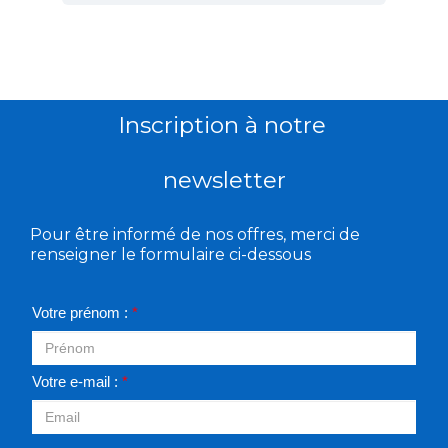
Inscription à notre
newsletter
Pour être informé de nos offres, merci de
renseigner le formulaire ci-dessous
Votre prénom :
*
Votre e-mail :
*