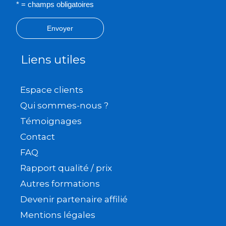
* = champs obligatoires
Envoyer
Liens utiles
Espace clients
Qui sommes-nous ?
Témoignages
Contact
FAQ
Rapport qualité / prix
Autres formations
Devenir partenaire affilié
Mentions légales