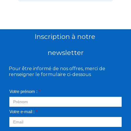
Inscription à notre
newsletter
Pour être informé de nos offres, merci de
renseigner le formulaire ci-dessous
Votre prénom :
*
Votre e-mail :
*