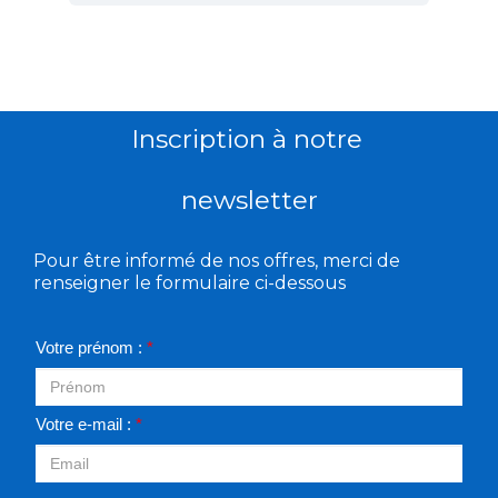
Inscription à notre
newsletter
Pour être informé de nos offres, merci de
renseigner le formulaire ci-dessous
Votre prénom :
*
Votre e-mail :
*