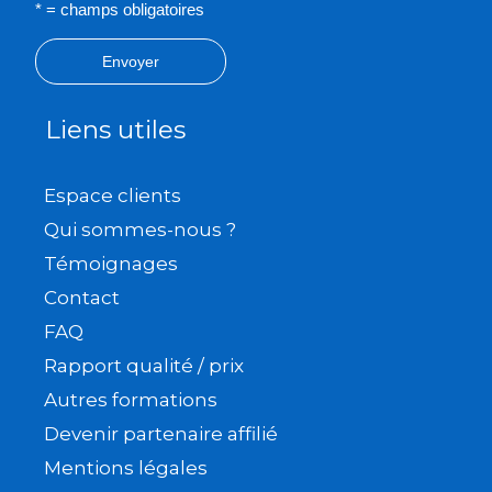
* = champs obligatoires
Envoyer
Liens utiles
Espace clients
Qui sommes-nous ?
Témoignages
Contact
FAQ
Rapport qualité / prix
Autres formations
Devenir partenaire affilié
Mentions légales