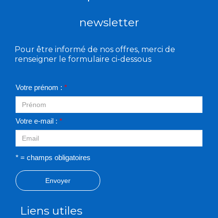
newsletter
Pour être informé de nos offres, merci de
renseigner le formulaire ci-dessous
Votre prénom :
*
Votre e-mail :
*
* = champs obligatoires
Envoyer
Liens utiles