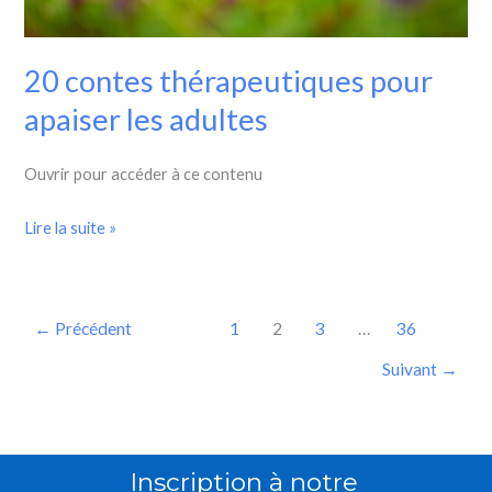
20 contes thérapeutiques pour
apaiser les adultes
Ouvrir pour accéder à ce contenu
Lire la suite »
←
Précédent
1
2
3
…
36
Suivant
→
Inscription à notre