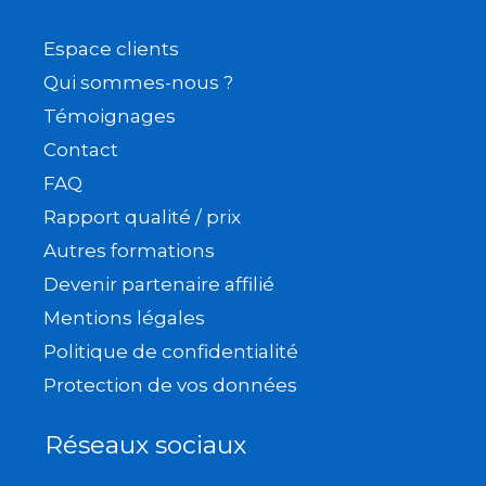
Espace clients
Qui sommes-nous ?
Témoignages
Contact
FAQ
Rapport qualité / prix
Autres formations
Devenir partenaire affilié
Mentions légales
Politique de confidentialité
Protection de vos données
Réseaux sociaux