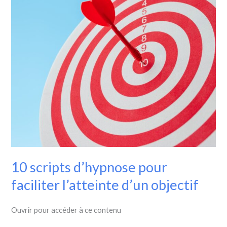
faciliter
l’atteinte
d’un
objectif
10 scripts d’hypnose pour
faciliter l’atteinte d’un objectif
Ouvrir pour accéder à ce contenu