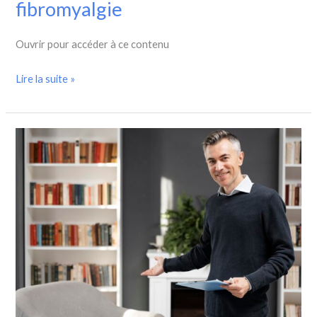
fibromyalgie
Ouvrir pour accéder à ce contenu
Lire la suite »
7
scripts
dynamiques