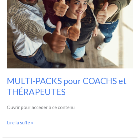
MULTI-PACKS pour COACHS et
THÉRAPEUTES
Ouvrir pour accéder à ce contenu
Lire la suite »