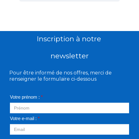
Inscription à notre
newsletter
Pour être informé de nos offres, merci de
renseigner le formulaire ci-dessous
Votre prénom :
*
Votre e-mail :
*