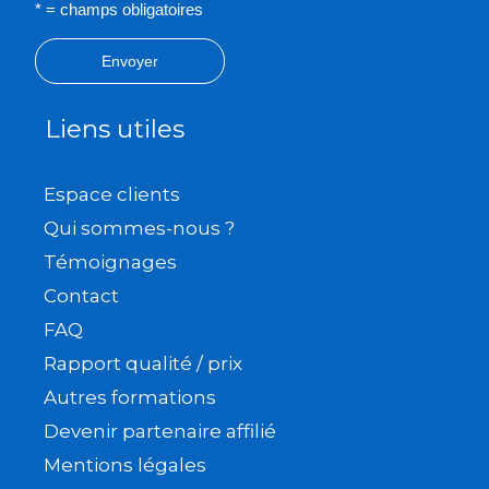
* = champs obligatoires
Envoyer
Liens utiles
Espace clients
Qui sommes-nous ?
Témoignages
Contact
FAQ
Rapport qualité / prix
Autres formations
Devenir partenaire affilié
Mentions légales