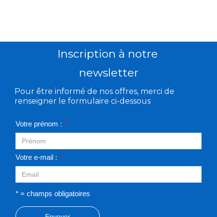
Inscription à notre
newsletter
Pour être informé de nos offres, merci de
renseigner le formulaire ci-dessous
Votre prénom :
*
Votre e-mail :
*
* = champs obligatoires
Envoyer