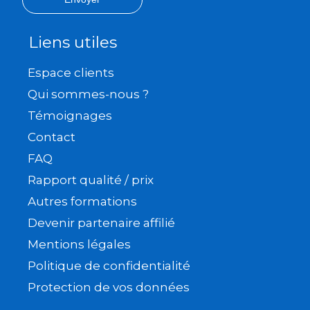
Liens utiles
Espace clients
Qui sommes-nous ?
Témoignages
Contact
FAQ
Rapport qualité / prix
Autres formations
Devenir partenaire affilié
Mentions légales
Politique de confidentialité
Protection de vos données