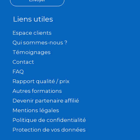
Liens utiles
Espace clients
Qui sommes-nous ?
Témoignages
Contact
FAQ
Rapport qualité / prix
Autres formations
Devenir partenaire affilié
Mentions légales
Politique de confidentialité
Protection de vos données