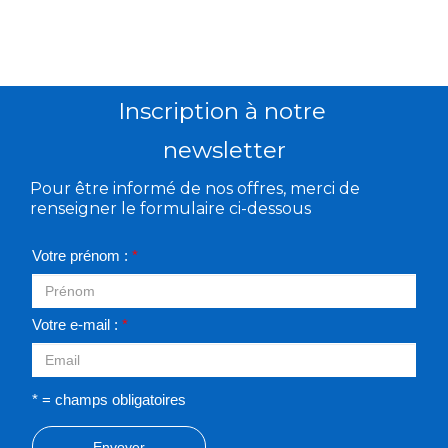
Inscription à notre
newsletter
Pour être informé de nos offres, merci de
renseigner le formulaire ci-dessous
Votre prénom :
*
Votre e-mail :
*
* = champs obligatoires
Envoyer