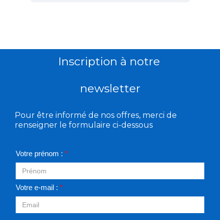
Inscription à notre
newsletter
Pour être informé de nos offres, merci de
renseigner le formulaire ci-dessous
Votre prénom :
*
Votre e-mail :
*