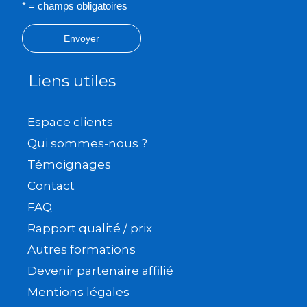
* = champs obligatoires
Envoyer
Liens utiles
Espace clients
Qui sommes-nous ?
Témoignages
Contact
FAQ
Rapport qualité / prix
Autres formations
Devenir partenaire affilié
Mentions légales