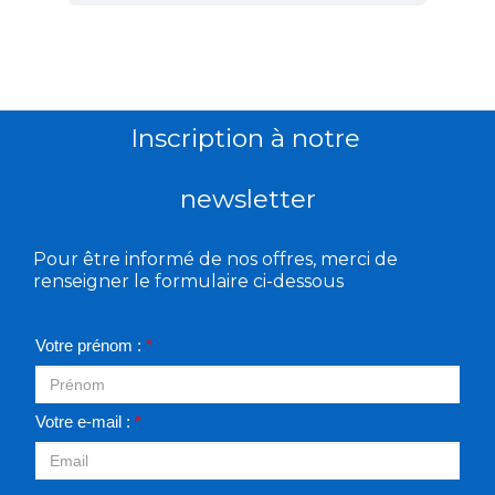
Inscription à notre
newsletter
Pour être informé de nos offres, merci de
renseigner le formulaire ci-dessous
Votre prénom :
*
Votre e-mail :
*