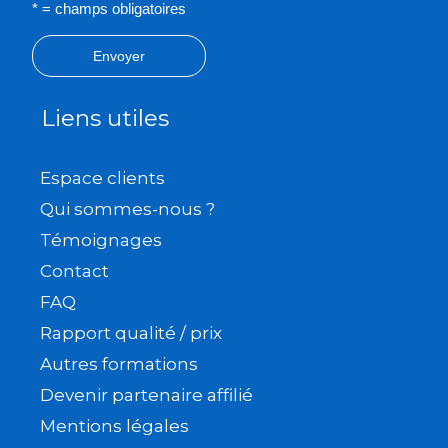
* = champs obligatoires
Envoyer
Liens utiles
Espace clients
Qui sommes-nous ?
Témoignages
Contact
FAQ
Rapport qualité / prix
Autres formations
Devenir partenaire affilié
Mentions légales