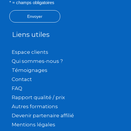
* = champs obligatoires
Envoyer
Liens utiles
Espace clients
Qui sommes-nous ?
Témoignages
Contact
FAQ
Rapport qualité / prix
Autres formations
Devenir partenaire affilié
Mentions légales