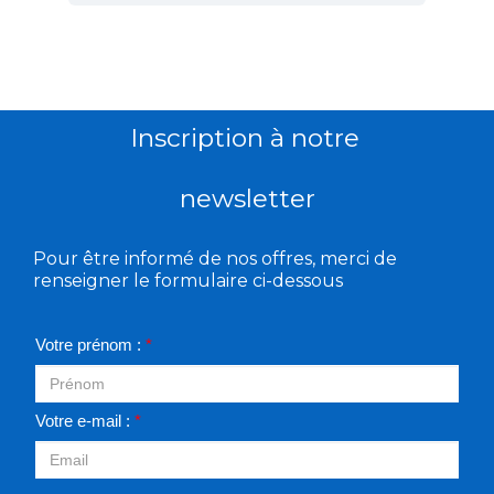
Inscription à notre
newsletter
Pour être informé de nos offres, merci de
renseigner le formulaire ci-dessous
Votre prénom :
*
Votre e-mail :
*