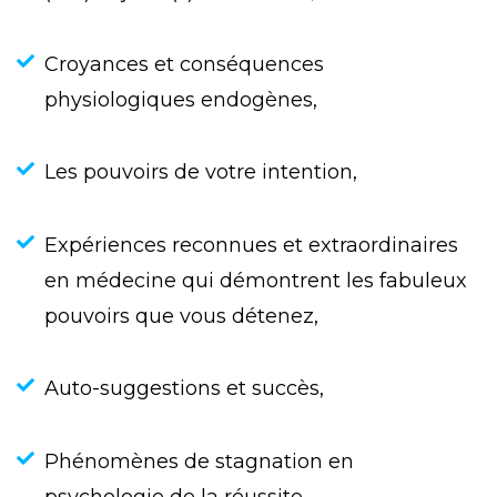
Croyances et conséquences
physiologiques endogènes,
Les pouvoirs de votre intention,
Expériences reconnues et extraordinaires
en médecine qui démontrent les fabuleux
pouvoirs que vous détenez,
Auto-suggestions et succès,
Phénomènes de stagnation en
psychologie de la réussite,