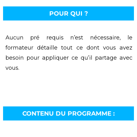
POUR QUI ?
Aucun pré requis n’est nécessaire, le
formateur détaille tout ce dont vous avez
besoin pour appliquer ce qu’il partage avec
vous.
CONTENU DU PROGRAMME :