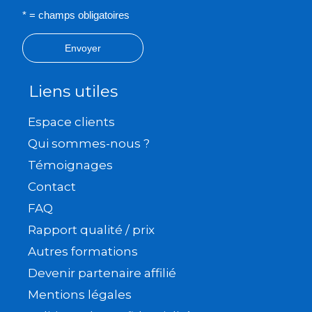
* = champs obligatoires
Envoyer
Liens utiles
Espace clients
Qui sommes-nous ?
Témoignages
Contact
FAQ
Rapport qualité / prix
Autres formations
Devenir partenaire affilié
Mentions légales