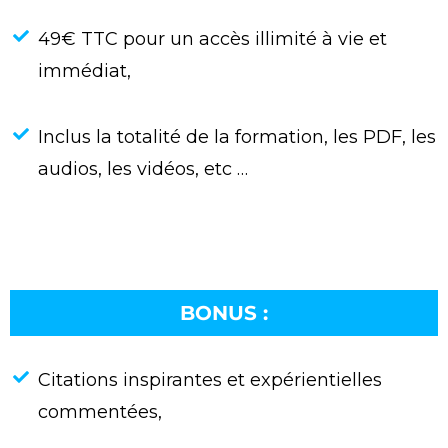
49€ TTC pour un accès illimité à vie et
immédiat,
Inclus la totalité de la formation, les PDF, les
audios, les vidéos, etc …
BONUS :
Citations inspirantes et expérientielles
commentées,