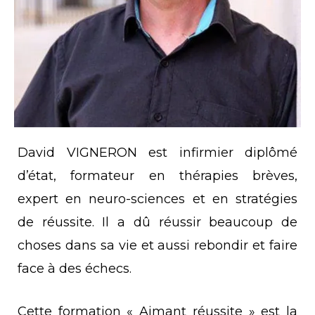
David VIGNERON est infirmier diplômé
d’état, formateur en thérapies brèves,
expert en neuro-sciences et en stratégies
de réussite. Il a dû réussir beaucoup de
choses dans sa vie et aussi rebondir et faire
face à des échecs.
Cette formation « Aimant réussite » est la