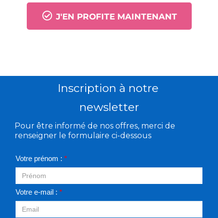
J'EN PROFITE MAINTENANT
Inscription à notre
newsletter
Pour être informé de nos offres, merci de
renseigner le formulaire ci-dessous
Votre prénom :
*
Votre e-mail :
*