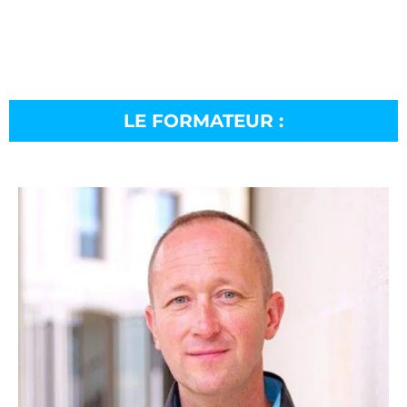
LE FORMATEUR :