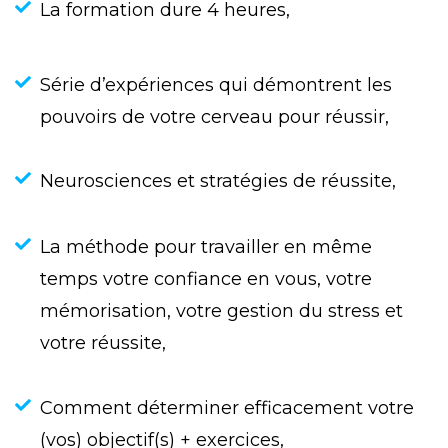
La formation dure 4 heures,
Série d’expériences qui démontrent les
pouvoirs de votre cerveau pour réussir,
Neurosciences et stratégies de réussite,
La méthode pour travailler en même
temps votre confiance en vous, votre
mémorisation, votre gestion du stress et
votre réussite,
Comment déterminer efficacement votre
(vos) objectif(s) + exercices,