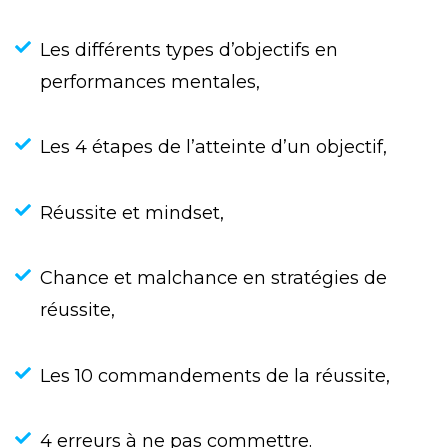
Les différents types d’objectifs en
performances mentales,
Les 4 étapes de l’atteinte d’un objectif,
Réussite et mindset,
Chance et malchance en stratégies de
réussite,
Les 10 commandements de la réussite,
4 erreurs à ne pas commettre.