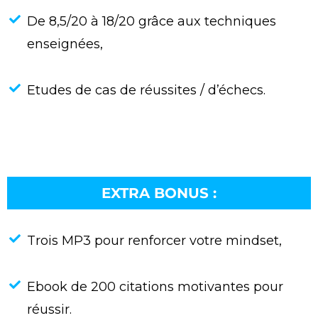
De 8,5/20 à 18/20 grâce aux techniques
enseignées,
Etudes de cas de réussites / d’échecs.
EXTRA BONUS :
Trois MP3 pour renforcer votre mindset,
Ebook de 200 citations motivantes pour
réussir.