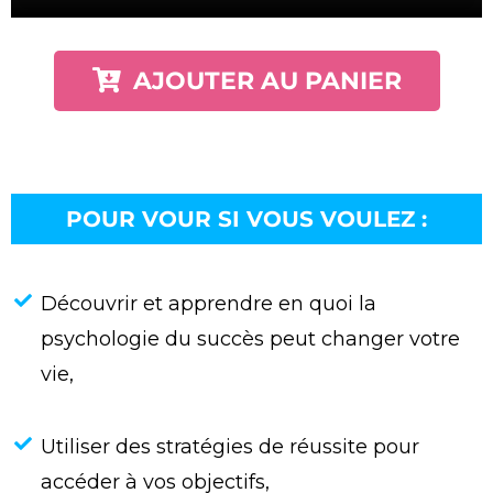
AJOUTER AU PANIER
POUR VOUR SI VOUS VOULEZ :
Découvrir et apprendre en quoi la
psychologie du succès peut changer votre
vie,
Utiliser des stratégies de réussite pour
accéder à vos objectifs,