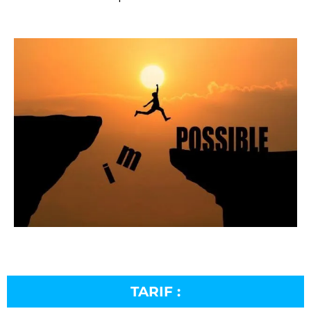
TARIF :