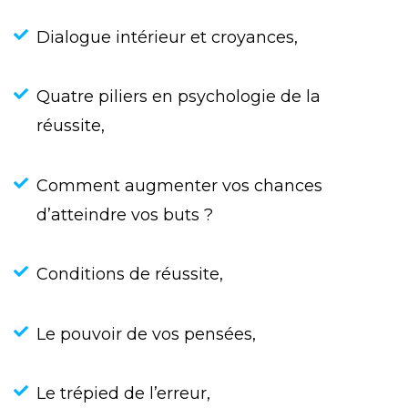
Dialogue intérieur et croyances,
Quatre piliers en psychologie de la
réussite,
Comment augmenter vos chances
d’atteindre vos buts ?
Conditions de réussite,
Le pouvoir de vos pensées,
Le trépied de l’erreur,