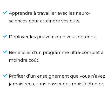
Apprendre à travailler avec les neuro-
sciences pour atteindre vos buts,
Déployer les pouvoirs que vous détenez,
Bénéficier d’un programme ultra-complet à
moindre coût,
Profiter d’un enseignement que vous n’avez
jamais reçu, sans passer des mois à étudier.