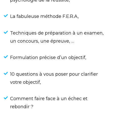
La fabuleuse méthode F.E.R.A,
Techniques de préparation à un examen,
un concours, une épreuve, …
Formulation précise d’un objectif,
10 questions à vous poser pour clarifier
votre objectif,
Comment faire face à un échec et
rebondir ?