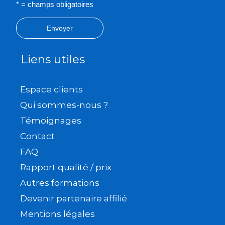
* = champs obligatoires
Envoyer
Liens utiles
Espace clients
Qui sommes-nous ?
Témoignages
Contact
FAQ
Rapport qualité / prix
Autres formations
Devenir partenaire affilié
Mentions légales