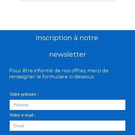
Inscription à notre
newsletter
Pour être informé de nos offres, merci de
renseigner le formulaire ci-dessous
Votre prénom :
*
Votre e-mail :
*