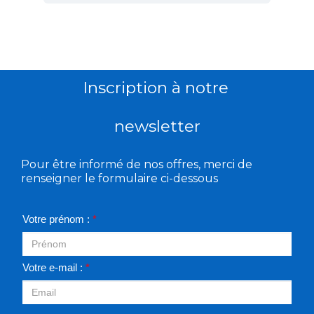
Inscription à notre
newsletter
Pour être informé de nos offres, merci de
renseigner le formulaire ci-dessous
Votre prénom :
*
Votre e-mail :
*