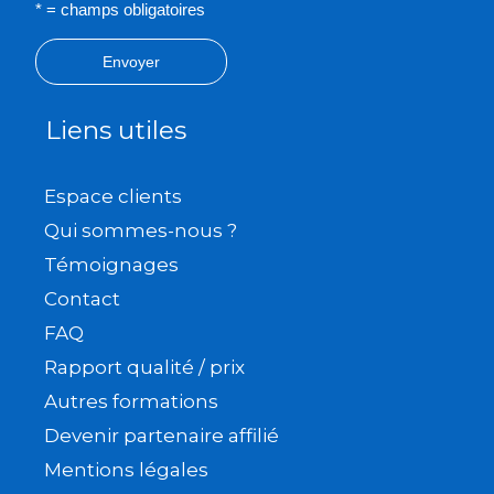
* = champs obligatoires
Envoyer
Liens utiles
Espace clients
Qui sommes-nous ?
Témoignages
Contact
FAQ
Rapport qualité / prix
Autres formations
Devenir partenaire affilié
Mentions légales