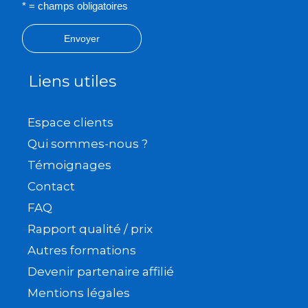
* = champs obligatoires
Envoyer
Liens utiles
Espace clients
Qui sommes-nous ?
Témoignages
Contact
FAQ
Rapport qualité / prix
Autres formations
Devenir partenaire affilié
Mentions légales