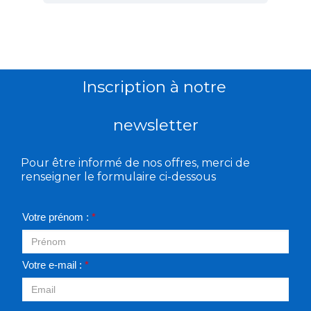
Inscription à notre
newsletter
Pour être informé de nos offres, merci de
renseigner le formulaire ci-dessous
Votre prénom :
*
Votre e-mail :
*