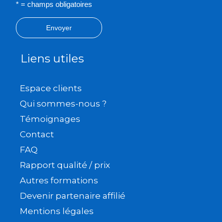
* = champs obligatoires
Envoyer
Liens utiles
Espace clients
Qui sommes-nous ?
Témoignages
Contact
FAQ
Rapport qualité / prix
Autres formations
Devenir partenaire affilié
Mentions légales