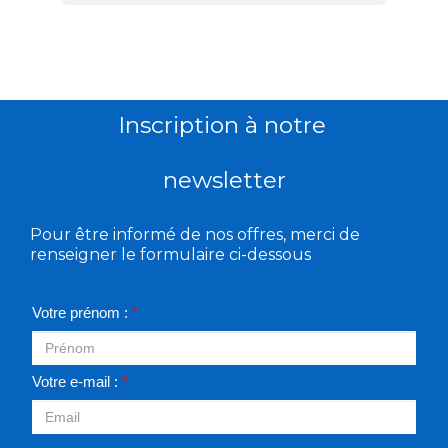
Inscription à notre
newsletter
Pour être informé de nos offres, merci de
renseigner le formulaire ci-dessous
Votre prénom :
*
Votre e-mail :
*