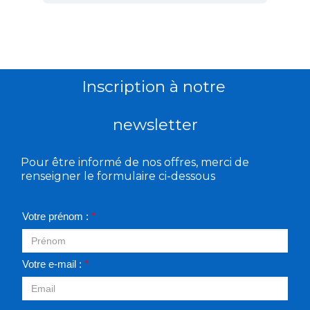
Inscription à notre
newsletter
Pour être informé de nos offres, merci de
renseigner le formulaire ci-dessous
Votre prénom :
*
Votre e-mail :
*