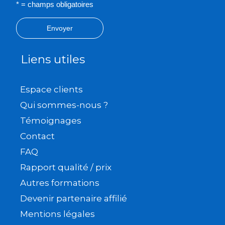
* = champs obligatoires
Envoyer
Liens utiles
Espace clients
Qui sommes-nous ?
Témoignages
Contact
FAQ
Rapport qualité / prix
Autres formations
Devenir partenaire affilié
Mentions légales