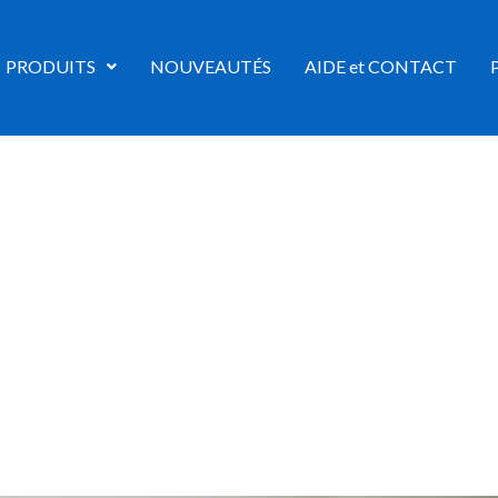
PRODUITS
NOUVEAUTÉS
AIDE et CONTACT