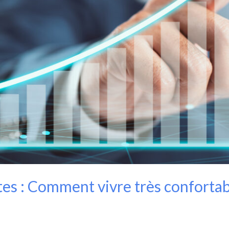
es : Comment vivre très conforta