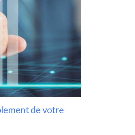
blement de votre