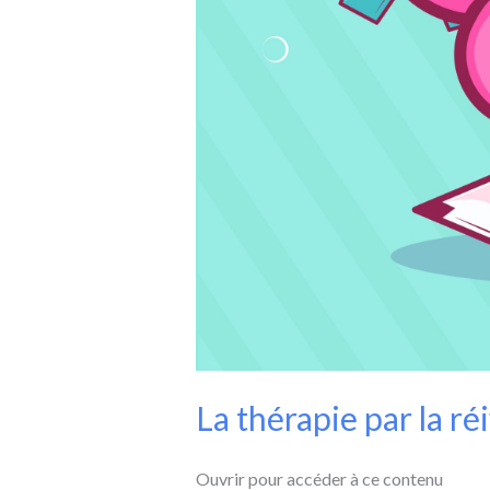
La thérapie par la réi
Ouvrir pour accéder à ce contenu